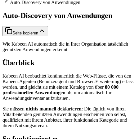
Auto-Discovery von Anwendungen
Auto-Discovery von Anwendungen
Seite kopieren
Wie Kabeen AI automatisch die in Ihrer Organisation tatsächlich
genutzten Anwendungen erkennt
Überblick
Kabeen AI beobachtet kontinuierlich die Web-Flüsse, die von den
Kabeen-Agenten (Benutzeragent und Browser-Erweiterung) erfasst
werden, und gleicht sie mit einem Katalog von über
80 000
professionellen Anwendungen
ab, um automatisch Ihr
Anwendungsinventar aufzubauen.
Sie müssen
nichts manuell deklarieren
: Die täglich von Ihren
Mitarbeitenden genutzten Anwendungen erscheinen von selbst,
qualifiziert mit ihrem Anbieter, ihrer funktionalen Kategorie und
ihrem Nutzungsniveau.
So funktioniert es