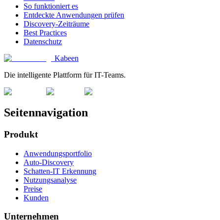
So funktioniert es
Entdeckte Anwendungen prüfen
Discovery-Zeiträume
Best Practices
Datenschutz
Kabeen
Die intelligente Plattform für IT-Teams.
Seitennavigation
Produkt
Anwendungsportfolio
Auto-Discovery
Schatten-IT Erkennung
Nutzungsanalyse
Preise
Kunden
Unternehmen