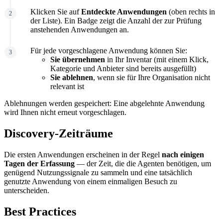
Klicken Sie auf
Entdeckte Anwendungen
(oben rechts in
der Liste). Ein Badge zeigt die Anzahl der zur Prüfung
anstehenden Anwendungen an.
Für jede vorgeschlagene Anwendung können Sie:
Sie übernehmen
in Ihr Inventar (mit einem Klick,
Kategorie und Anbieter sind bereits ausgefüllt)
Sie ablehnen
, wenn sie für Ihre Organisation nicht
relevant ist
Ablehnungen werden gespeichert: Eine abgelehnte Anwendung
wird Ihnen nicht erneut vorgeschlagen.
Discovery-Zeiträume
Die ersten Anwendungen erscheinen in der Regel
nach einigen
Tagen der Erfassung
— der Zeit, die die Agenten benötigen, um
genügend Nutzungssignale zu sammeln und eine tatsächlich
genutzte Anwendung von einem einmaligen Besuch zu
unterscheiden.
Best Practices