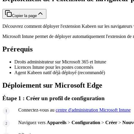
Copier la page
Découvrez comment déployer l'extension Kabeen sur les navigateurs 
Microsoft Intune permet de déployer automatiquement l'extension de 
Prérequis
Droits administrateur sur Microsoft 365 et Intune
Licences Intune pour les postes concernés
Agent Kabeen natif déjà déployé (recommandé)
Déploiement sur Microsoft Edge
Étape 1 : Créer un profil de configuration
Connectez-vous au
centre d'administration Microsoft Intune
Naviguez vers
Appareils
>
Configuration
>
Créer
>
Nouve