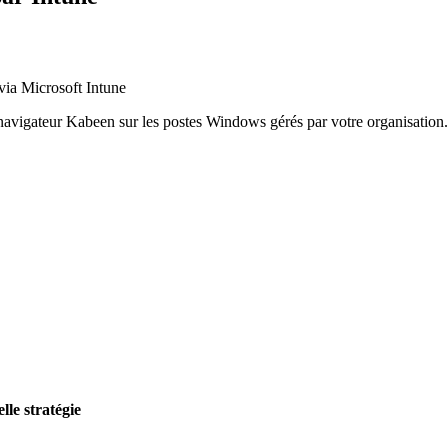
via Microsoft Intune
navigateur Kabeen sur les postes Windows gérés par votre organisation.
lle stratégie