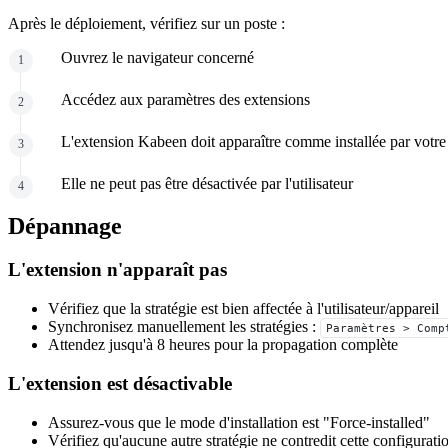
Après le déploiement, vérifiez sur un poste :
Ouvrez le navigateur concerné
Accédez aux paramètres des extensions
L'extension Kabeen doit apparaître comme installée par votre
Elle ne peut pas être désactivée par l'utilisateur
Dépannage
L'extension n'apparaît pas
Vérifiez que la stratégie est bien affectée à l'utilisateur/appareil
Synchronisez manuellement les stratégies :
Paramètres > Comp
Attendez jusqu'à 8 heures pour la propagation complète
L'extension est désactivable
Assurez-vous que le mode d'installation est "Force-installed"
Vérifiez qu'aucune autre stratégie ne contredit cette configurati