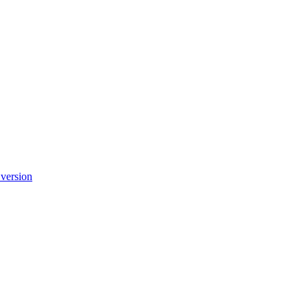
 version