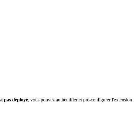
st pas déployé
, vous pouvez authentifier et pré-configurer l'extension