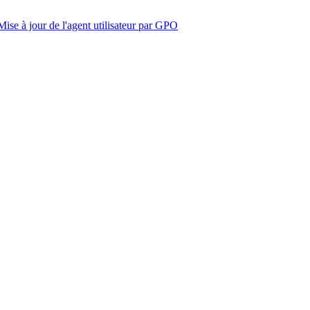
Mise à jour de l'agent utilisateur par GPO