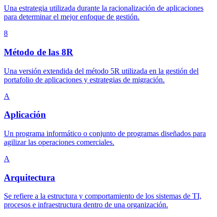
Una estrategia utilizada durante la racionalización de aplicaciones
para determinar el mejor enfoque de gestión.
8
Método de las 8R
Una versión extendida del método 5R utilizada en la gestión del
portafolio de aplicaciones y estrategias de migración.
A
Aplicación
Un programa informático o conjunto de programas diseñados para
agilizar las operaciones comerciales.
A
Arquitectura
Se refiere a la estructura y comportamiento de los sistemas de TI,
procesos e infraestructura dentro de una organización.