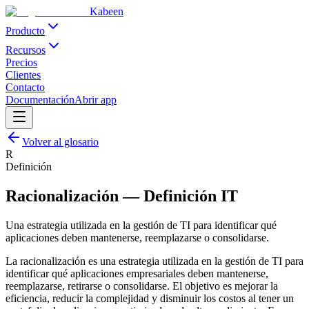
Kabeen
Producto
Recursos
Precios
Clientes
Contacto
Documentación
Abrir app
Volver al glosario
R
Definición
Racionalización
—
Definición IT
Una estrategia utilizada en la gestión de TI para identificar qué
aplicaciones deben mantenerse, reemplazarse o consolidarse.
La racionalización es una estrategia utilizada en la gestión de TI para
identificar qué aplicaciones empresariales deben mantenerse,
reemplazarse, retirarse o consolidarse. El objetivo es mejorar la
eficiencia, reducir la complejidad y disminuir los costos al tener un