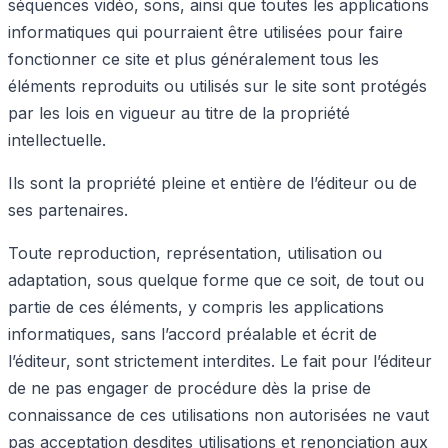
séquences vidéo, sons, ainsi que toutes les applications
informatiques qui pourraient être utilisées pour faire
fonctionner ce site et plus généralement tous les
éléments reproduits ou utilisés sur le site sont protégés
par les lois en vigueur au titre de la propriété
intellectuelle.
Ils sont la propriété pleine et entière de l’éditeur ou de
ses partenaires.
Toute reproduction, représentation, utilisation ou
adaptation, sous quelque forme que ce soit, de tout ou
partie de ces éléments, y compris les applications
informatiques, sans l’accord préalable et écrit de
l’éditeur, sont strictement interdites. Le fait pour l’éditeur
de ne pas engager de procédure dès la prise de
connaissance de ces utilisations non autorisées ne vaut
pas acceptation desdites utilisations et renonciation aux