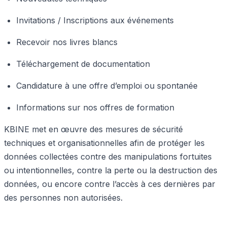
Invitations / Inscriptions aux événements
Recevoir nos livres blancs
Téléchargement de documentation
Candidature à une offre d’emploi ou spontanée
Informations sur nos offres de formation
KBINE met en œuvre des mesures de sécurité
techniques et organisationnelles afin de protéger les
données collectées contre des manipulations fortuites
ou intentionnelles, contre la perte ou la destruction des
données, ou encore contre l’accès à ces dernières par
des personnes non autorisées.