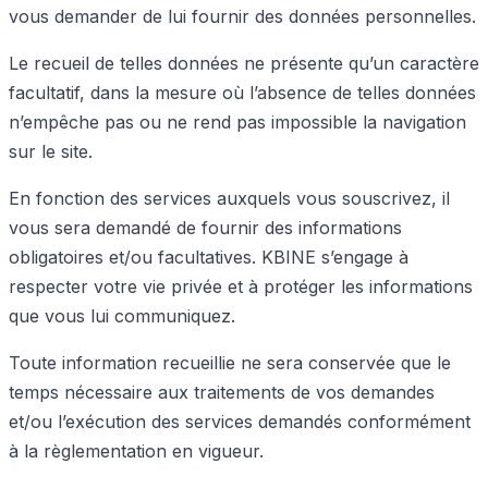
vous demander de lui fournir des données personnelles.
Le recueil de telles données ne présente qu’un caractère
facultatif, dans la mesure où l’absence de telles données
n’empêche pas ou ne rend pas impossible la navigation
sur le site.
En fonction des services auxquels vous souscrivez, il
vous sera demandé de fournir des informations
obligatoires et/ou facultatives. KBINE s’engage à
respecter votre vie privée et à protéger les informations
que vous lui communiquez.
Toute information recueillie ne sera conservée que le
temps nécessaire aux traitements de vos demandes
et/ou l’exécution des services demandés conformément
à la règlementation en vigueur.