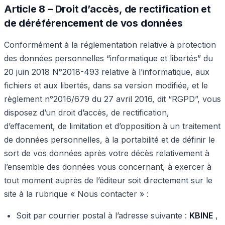
Article 8 – Droit d’accès, de rectification et
de déréférencement de vos données
Conformément à la réglementation relative à protection
des données personnelles “informatique et libertés” du
20 juin 2018 N°2018-493 relative à l’informatique, aux
fichiers et aux libertés, dans sa version modifiée, et le
règlement n°2016/679 du 27 avril 2016, dit “RGPD”, vous
disposez d’un droit d’accès, de rectification,
d’effacement, de limitation et d’opposition à un traitement
de données personnelles, à la portabilité et de définir le
sort de vos données après votre décès relativement à
l’ensemble des données vous concernant, à exercer à
tout moment auprès de l’éditeur soit directement sur le
site à la rubrique « Nous contacter » :
Soit par courrier postal à l’adresse suivante :
KBINE
,