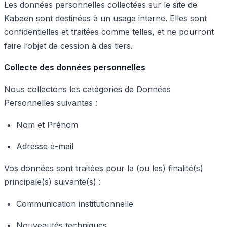
Les données personnelles collectées sur le site de
Kabeen sont destinées à un usage interne. Elles sont
confidentielles et traitées comme telles, et ne pourront
faire l’objet de cession à des tiers.
Collecte des données personnelles
Nous collectons les catégories de Données
Personnelles suivantes :
Nom et Prénom
Adresse e-mail
Vos données sont traitées pour la (ou les) finalité(s)
principale(s) suivante(s) :
Communication institutionnelle
Nouveautés techniques