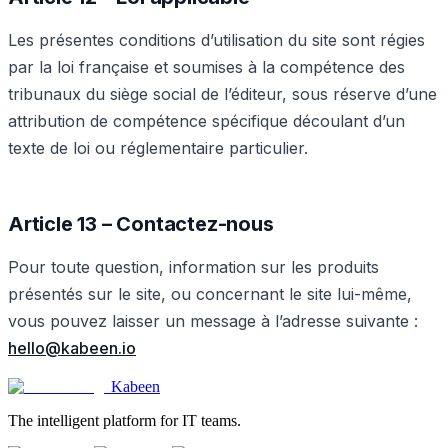
Les présentes conditions d’utilisation du site sont régies
par la loi française et soumises à la compétence des
tribunaux du siège social de l’éditeur, sous réserve d’une
attribution de compétence spécifique découlant d’un
texte de loi ou réglementaire particulier.
Article 13 – Contactez-nous
Pour toute question, information sur les produits
présentés sur le site, ou concernant le site lui-même,
vous pouvez laisser un message à l’adresse suivante :
hello@kabeen.io
Kabeen
The intelligent platform for IT teams.