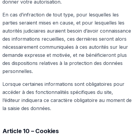
donner votre autorisation.
En cas d’infraction de tout type, pour lesquelles les
parties seraient mises en cause, et pour lesquelles les
autorités judiciaires auraient besoin d’avoir connaissance
des informations recueillies, ces dernières seront alors
nécessairement communiquées à ces autorités sur leur
demande expresse et motivée, et ne bénéficieront plus
des dispositions relatives à la protection des données
personnelles.
Lorsque certaines informations sont obligatoires pour
accéder à des fonctionnalités spécifiques du site,
l’éditeur indiquera ce caractère obligatoire au moment de
la saisie des données.
Article 10 – Cookies