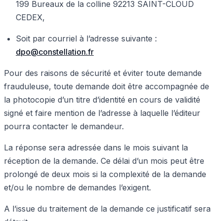
199 Bureaux de la colline 92213 SAINT-CLOUD
CEDEX,
Soit par courriel à l’adresse suivante :
dpo@constellation.fr
Pour des raisons de sécurité et éviter toute demande
frauduleuse, toute demande doit être accompagnée de
la photocopie d’un titre d’identité en cours de validité
signé et faire mention de l’adresse à laquelle l’éditeur
pourra contacter le demandeur.
La réponse sera adressée dans le mois suivant la
réception de la demande. Ce délai d’un mois peut être
prolongé de deux mois si la complexité de la demande
et/ou le nombre de demandes l’exigent.
A l’issue du traitement de la demande ce justificatif sera