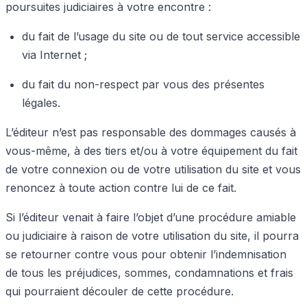
poursuites judiciaires à votre encontre :
du fait de l’usage du site ou de tout service accessible
via Internet ;
du fait du non-respect par vous des présentes
légales.
L’éditeur n’est pas responsable des dommages causés à
vous-même, à des tiers et/ou à votre équipement du fait
de votre connexion ou de votre utilisation du site et vous
renoncez à toute action contre lui de ce fait.
Si l’éditeur venait à faire l’objet d’une procédure amiable
ou judiciaire à raison de votre utilisation du site, il pourra
se retourner contre vous pour obtenir l’indemnisation
de tous les préjudices, sommes, condamnations et frais
qui pourraient découler de cette procédure.