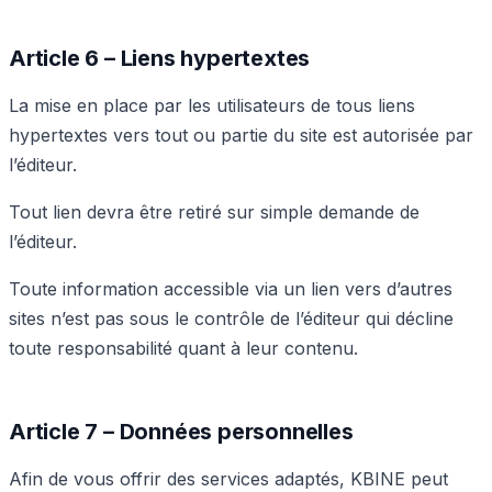
Article 6 – Liens hypertextes
La mise en place par les utilisateurs de tous liens
hypertextes vers tout ou partie du site est autorisée par
l’éditeur.
Tout lien devra être retiré sur simple demande de
l’éditeur.
Toute information accessible via un lien vers d’autres
sites n’est pas sous le contrôle de l’éditeur qui décline
toute responsabilité quant à leur contenu.
Article 7 – Données personnelles
Afin de vous offrir des services adaptés, KBINE peut