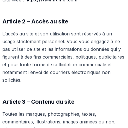
Article 2 – Accès au site
L’accès au site et son utilisation sont réservés à un
usage strictement personnel. Vous vous engagez à ne
pas utiliser ce site et les informations ou données qui y
figurent à des fins commerciales, politiques, publicitaires
et pour toute forme de sollicitation commerciale et
notamment l’envoi de courriers électroniques non
sollicités.
Article 3 – Contenu du site
Toutes les marques, photographies, textes,
commentaires, illustrations, images animées ou non,