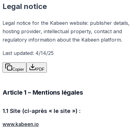
Legal notice
Legal notice for the Kabeen website: publisher details,
hosting provider, intellectual property, contact and
regulatory information about the Kabeen platform.
Last updated: 4/14/25
Copier
PDF
Article 1 – Mentions légales
1.1 Site (ci-après « le site ») :
www.kabeen.io