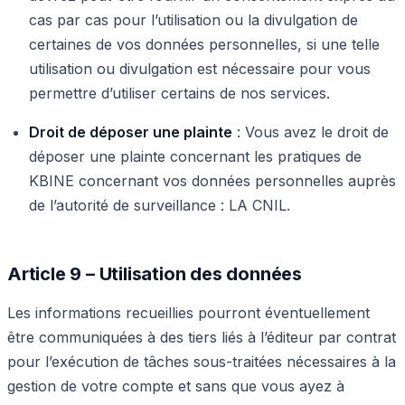
cas par cas pour l’utilisation ou la divulgation de
certaines de vos données personnelles, si une telle
utilisation ou divulgation est nécessaire pour vous
permettre d’utiliser certains de nos services.
Droit de déposer une plainte
: Vous avez le droit de
déposer une plainte concernant les pratiques de
KBINE concernant vos données personnelles auprès
de l’autorité de surveillance : LA CNIL.
Article 9 – Utilisation des données
Les informations recueillies pourront éventuellement
être communiquées à des tiers liés à l’éditeur par contrat
pour l’exécution de tâches sous-traitées nécessaires à la
gestion de votre compte et sans que vous ayez à