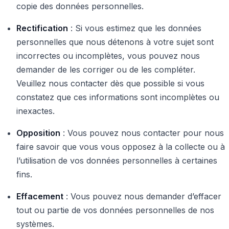
copie des données personnelles.
Rectification
: Si vous estimez que les données
personnelles que nous détenons à votre sujet sont
incorrectes ou incomplètes, vous pouvez nous
demander de les corriger ou de les compléter.
Veuillez nous contacter dès que possible si vous
constatez que ces informations sont incomplètes ou
inexactes.
Opposition
: Vous pouvez nous contacter pour nous
faire savoir que vous vous opposez à la collecte ou à
l’utilisation de vos données personnelles à certaines
fins.
Effacement
: Vous pouvez nous demander d’effacer
tout ou partie de vos données personnelles de nos
systèmes.