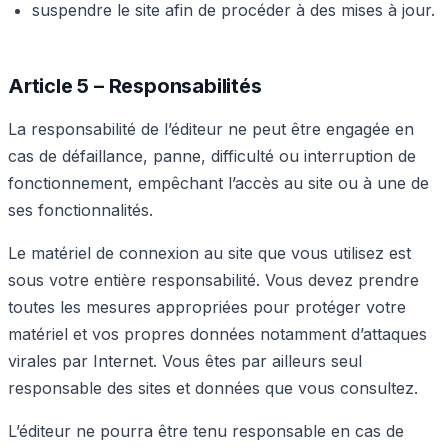
suspendre le site afin de procéder à des mises à jour.
Article 5 – Responsabilités
La responsabilité de l’éditeur ne peut être engagée en
cas de défaillance, panne, difficulté ou interruption de
fonctionnement, empêchant l’accès au site ou à une de
ses fonctionnalités.
Le matériel de connexion au site que vous utilisez est
sous votre entière responsabilité. Vous devez prendre
toutes les mesures appropriées pour protéger votre
matériel et vos propres données notamment d’attaques
virales par Internet. Vous êtes par ailleurs seul
responsable des sites et données que vous consultez.
L’éditeur ne pourra être tenu responsable en cas de