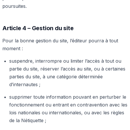
poursuites.
Article 4 – Gestion du site
Pour la bonne gestion du site, l’éditeur pourra à tout
moment :
suspendre, interrompre ou limiter l’accès à tout ou
partie du site, réserver l’accès au site, ou à certaines
parties du site, à une catégorie déterminée
d’internautes ;
supprimer toute information pouvant en perturber le
fonctionnement ou entrant en contravention avec les
lois nationales ou internationales, ou avec les règles
de la Nétiquette ;