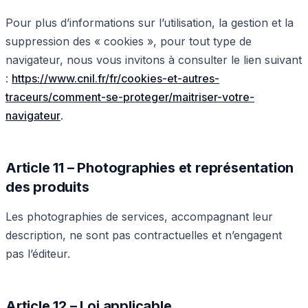
Pour plus d’informations sur l’utilisation, la gestion et la
suppression des « cookies », pour tout type de
navigateur, nous vous invitons à consulter le lien suivant
:
https://www.cnil.fr/fr/cookies-et-autres-
traceurs/comment-se-proteger/maitriser-votre-
navigateur
.
Article 11 – Photographies et représentation
des produits
Les photographies de services, accompagnant leur
description, ne sont pas contractuelles et n’engagent
pas l’éditeur.
Article 12 – Loi applicable