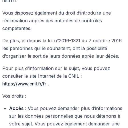
détruit.
Vous disposez également du droit d’introduire une
réclamation auprès des autorités de contrôles
compétentes.
De plus, et depuis la loi n°2016-1321 du 7 octobre 2016,
les personnes qui le souhaitent, ont la possibilité
d’organiser le sort de leurs données après leur décès.
Pour plus d’information sur le sujet, vous pouvez
consulter le site Internet de la CNIL :
https://www.cnil.fr/fr
.
Vos droits :
Accès
: Vous pouvez demander plus d’informations
sur les données personnelles que nous détenons à
votre sujet. Vous pouvez également demander une