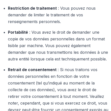
Restriction de traitement
: Vous pouvez nous
demander de limiter le traitement de vos
renseignements personnels.
Portabilité
: Vous avez le droit de demander une
copie de vos données personnelles dans un format
lisible par machine. Vous pouvez également
demander que nous transmettions les données à une
autre entité lorsque cela est techniquement possible.
Retrait de consentement
: Si nous traitons vos
données personnelles en fonction de votre
consentement (tel qu’indiqué au moment de la
collecte de ces données), vous avez le droit de
retirer votre consentement à tout moment. Veuillez
noter, cependant, que si vous exercez ce droit, vous
devrez peut-être fournir un consentement exprès au