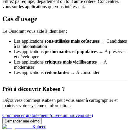
Filtrez par équipe, département ou tout autre critère. Concentrez-
vous sur les applications qui vous intéressent.
Cas d'usage
Le Quadrant vous aide à identifier :
Les applications
sous-utilisées mais coûteuses
→ Candidates
à la rationalisation
Les applications
performantes et populaires
→ À préserver
et développer
Les applications
critiques mais vieillissantes
→ À
moderniser
Les applications
redondantes
→ À consolider
Prêt à découvrir Kabeen ?
Découvrez comment Kabeen peut vous aider à cartographier et
maîtriser votre système d'information.
Commencer gratuitement
(ouvre un nouveau site)
Demander une démo
Kabeen