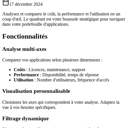
17 décembre 2024
Analysez et comparez le coût, la performance et l'utilisation en un
coup d'œil. Le quadrant est votre boussole stratégique pour naviguer
dans votre portefeuille d'applications.
Fonctionnalités
Analyse multi-axes
Comparez vos applications selon plusieurs dimensions :
Coûts
: Licences, maintenance, support
Performance
: Disponibilité, temps de réponse
Utilisation
: Nombre d'utilisateurs, fréquence d'accès
Visualisation personnalisable
Choisissez les axes qui correspondent à votre analyse. Adaptez la
vue à vos besoins spécifiques.
Filtrage dynamique