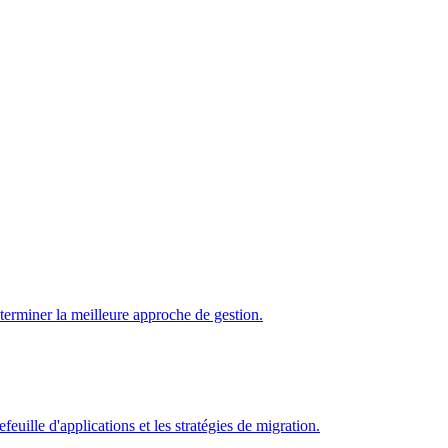
déterminer la meilleure approche de gestion.
euille d'applications et les stratégies de migration.