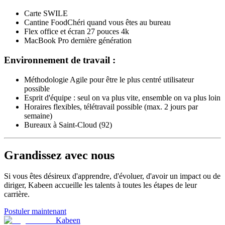
Carte SWILE
Cantine FoodChéri quand vous êtes au bureau
Flex office et écran 27 pouces 4k
MacBook Pro dernière génération
Environnement de travail :
Méthodologie Agile pour être le plus centré utilisateur
possible
Esprit d'équipe : seul on va plus vite, ensemble on va plus loin
Horaires flexibles, télétravail possible (max. 2 jours par
semaine)
Bureaux à Saint-Cloud (92)
Grandissez avec nous
Si vous êtes désireux d'apprendre, d'évoluer, d'avoir un impact ou de
diriger, Kabeen accueille les talents à toutes les étapes de leur
carrière.
Postuler maintenant
Kabeen