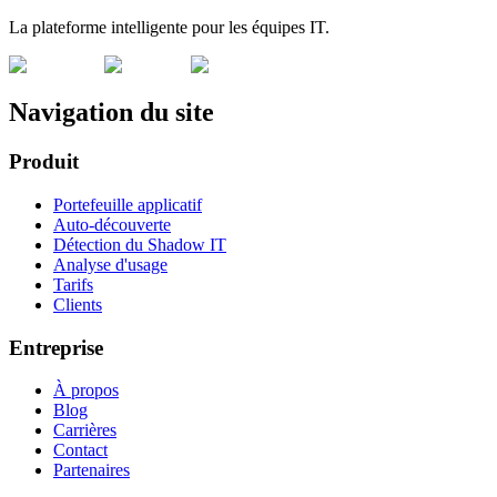
La plateforme intelligente pour les équipes IT.
Navigation du site
Produit
Portefeuille applicatif
Auto-découverte
Détection du Shadow IT
Analyse d'usage
Tarifs
Clients
Entreprise
À propos
Blog
Carrières
Contact
Partenaires