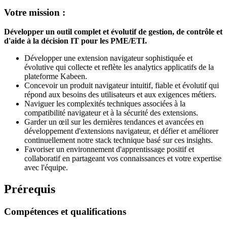
Votre mission :
Développer un outil complet et évolutif de gestion, de contrôle et
d'aide à la décision IT pour les PME/ETI.
Développer une extension navigateur sophistiquée et
évolutive qui collecte et reflète les analytics applicatifs de la
plateforme Kabeen.
Concevoir un produit navigateur intuitif, fiable et évolutif qui
répond aux besoins des utilisateurs et aux exigences métiers.
Naviguer les complexités techniques associées à la
compatibilité navigateur et à la sécurité des extensions.
Garder un œil sur les dernières tendances et avancées en
développement d'extensions navigateur, et défier et améliorer
continuellement notre stack technique basé sur ces insights.
Favoriser un environnement d'apprentissage positif et
collaboratif en partageant vos connaissances et votre expertise
avec l'équipe.
Prérequis
Compétences et qualifications