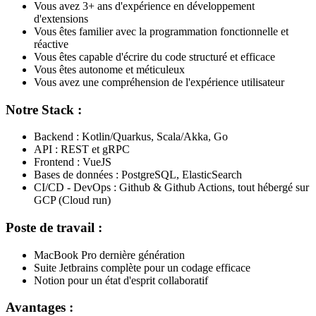
Vous avez 3+ ans d'expérience en développement
d'extensions
Vous êtes familier avec la programmation fonctionnelle et
réactive
Vous êtes capable d'écrire du code structuré et efficace
Vous êtes autonome et méticuleux
Vous avez une compréhension de l'expérience utilisateur
Notre Stack :
Backend : Kotlin/Quarkus, Scala/Akka, Go
API : REST et gRPC
Frontend : VueJS
Bases de données : PostgreSQL, ElasticSearch
CI/CD - DevOps : Github & Github Actions, tout hébergé sur
GCP (Cloud run)
Poste de travail :
MacBook Pro dernière génération
Suite Jetbrains complète pour un codage efficace
Notion pour un état d'esprit collaboratif
Avantages :