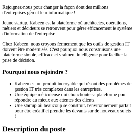
Rejoignez-nous pour changer la façon dont des millions
d'entreprises gèrent leur informatique !
Jeune startup, Kabeen est la plateforme où architectes, opérations,
métiers et décideurs se retrouvent pour gérer efficacement le système
d'information de l'entreprise.
Chez Kabeen, nous croyons fermement que les outils de gestion IT
doivent être modernisés. C'est pourquoi nous construisons une
plateforme simple, efficace et vraiment intelligente pour faciliter la
prise de décision.
Pourquoi nous rejoindre ?
Kabeen est un produit incroyable qui résout des problèmes de
gestion IT très complexes dans les entreprises.
Une équipe méticuleuse qui chouchoute sa plateforme pour
répondre au mieux aux attentes des clients.
Une startup où beaucoup se construit, l'environnement parfait
pour être créatif et prendre les devants sur de nouveaux sujets
!
Description du poste