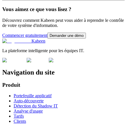
Vous aimez ce que vous lisez ?
Découvrez comment Kabeen peut vous aider à reprendre le contrôle
de votre système d'information.
Commencer gratuitement
Demander une démo
Kabeen
La plateforme intelligente pour les équipes IT.
Navigation du site
Produit
Portefeuille applicatif
Auto-découverte
Détection du Shadow IT
Analyse d'usage
Tarifs
Clients