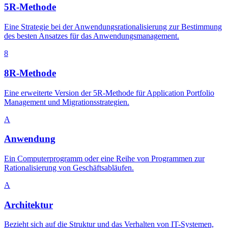
5R-Methode
Eine Strategie bei der Anwendungsrationalisierung zur Bestimmung
des besten Ansatzes für das Anwendungsmanagement.
8
8R-Methode
Eine erweiterte Version der 5R-Methode für Application Portfolio
Management und Migrationsstrategien.
A
Anwendung
Ein Computerprogramm oder eine Reihe von Programmen zur
Rationalisierung von Geschäftsabläufen.
A
Architektur
Bezieht sich auf die Struktur und das Verhalten von IT-Systemen,