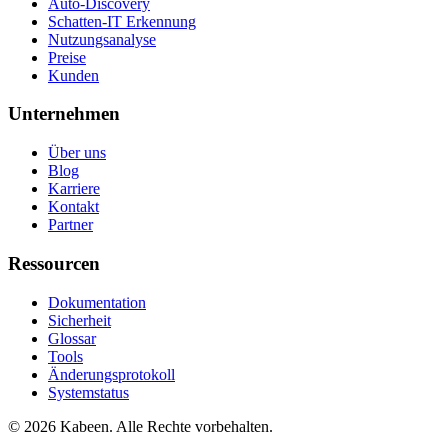
Auto-Discovery
Schatten-IT Erkennung
Nutzungsanalyse
Preise
Kunden
Unternehmen
Über uns
Blog
Karriere
Kontakt
Partner
Ressourcen
Dokumentation
Sicherheit
Glossar
Tools
Änderungsprotokoll
Systemstatus
© 2026 Kabeen. Alle Rechte vorbehalten.