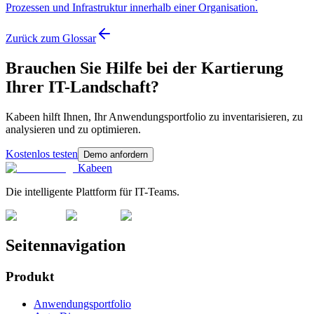
Prozessen und Infrastruktur innerhalb einer Organisation.
Zurück zum Glossar
Brauchen Sie Hilfe bei der Kartierung
Ihrer IT-Landschaft?
Kabeen hilft Ihnen, Ihr Anwendungsportfolio zu inventarisieren, zu
analysieren und zu optimieren.
Kostenlos testen
Demo anfordern
Kabeen
Die intelligente Plattform für IT-Teams.
Seitennavigation
Produkt
Anwendungsportfolio